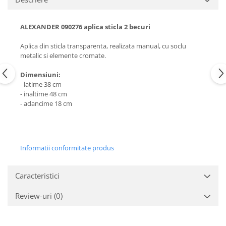
ALEXANDER 090276 aplica sticla 2 becuri
Aplica din sticla transparenta, realizata manual, cu soclu
metalic si elemente cromate.
Dimensiuni:
- latime 38 cm
- inaltime 48 cm
- adancime 18 cm
Informatii conformitate produs
Caracteristici
Review-uri
(0)