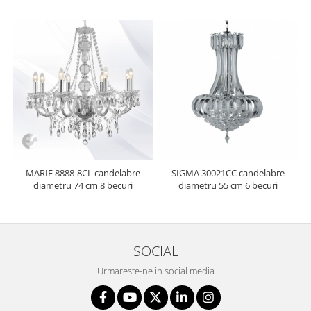
MARIE 8888-8CL candelabre
SIGMA 30021CC candelabre
diametru 74 cm 8 becuri
diametru 55 cm 6 becuri
SOCIAL
Urmareste-ne in social media