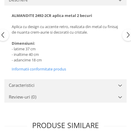
ALMANDITE 2492-2CR aplica metal 2 becuri
Aplica cu design cu accente retro, realizata din metal cu finisaj
de nuanta crem-aurie si decoratii cu cristale.
Dimensiuni:
- latime 37 cm
- inaltime 40 cm
- adancime 18 cm
Informatii conformitate produs
Caracteristici
Review-uri
(0)
PRODUSE SIMILARE