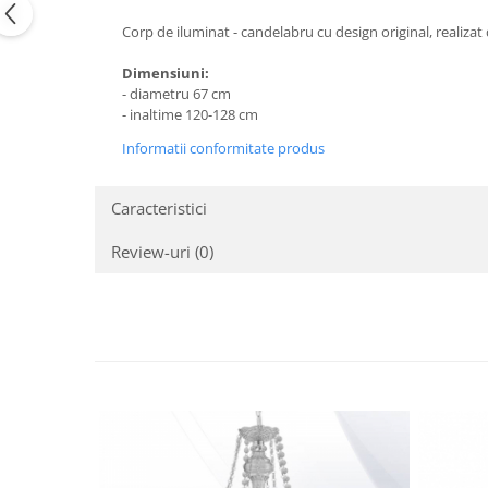
Corp de iluminat - candelabru cu design original, realiza
Dimensiuni:
- diametru 67 cm
- inaltime 120-128 cm
Informatii conformitate produs
Caracteristici
Review-uri
(0)