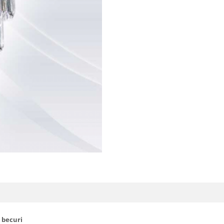
 becuri