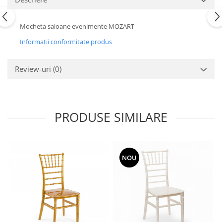
Mocheta saloane evenimente MOZART
Informatii conformitate produs
Review-uri
(0)
PRODUSE SIMILARE
NOU