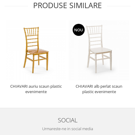
PRODUSE SIMILARE
NOU
CHIAVARI auriu scaun plastic
CHIAVARI alb perlat scaun
evenimente
plastic evenimente
SOCIAL
Urmareste-ne in social media