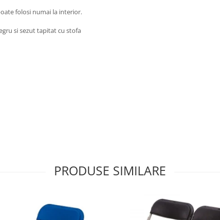
oate folosi numai la interior.
gru si sezut tapitat cu stofa
PRODUSE SIMILARE