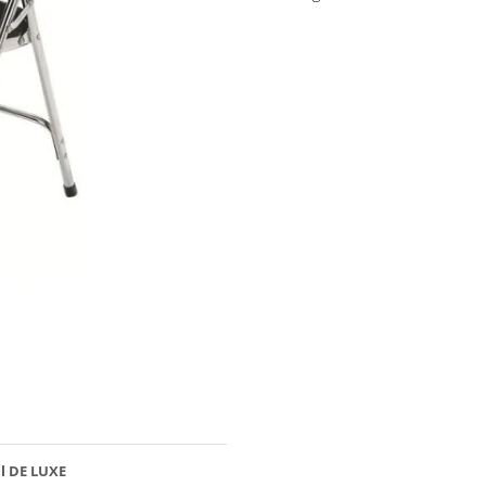
il DE LUXE