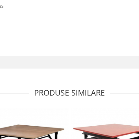
BS
PRODUSE SIMILARE