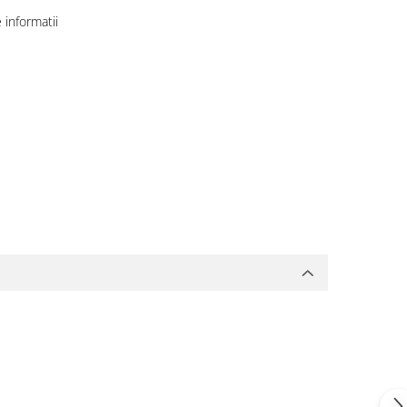
informatii